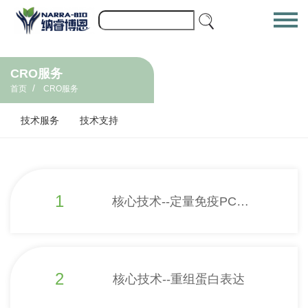
CRO服务
/
首页
CRO服务
技术服务
技术支持
1
核心技术--定量免疫PCR
微量检测
2
核心技术--重组蛋白表达