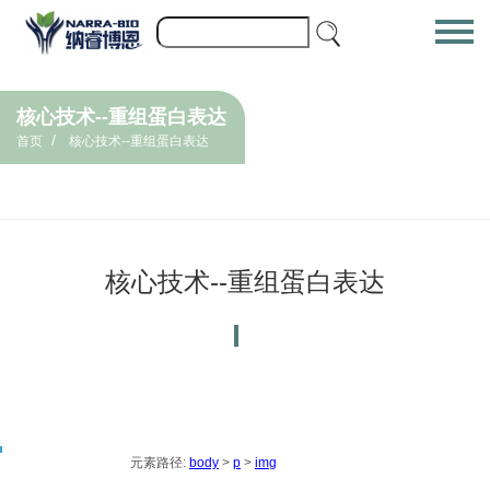
核心技术--重组蛋白表达
/
首页
核心技术--重组蛋白表达
核心技术--重组蛋白表达
元素路径:
body
>
p
>
img