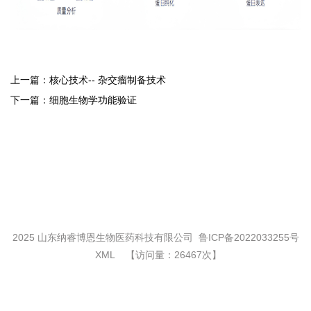
上一篇：
核心技术-- 杂交瘤制备技术
下一篇：
细胞生物学功能验证
2025 山东纳睿博恩生物医药科技有限公司
鲁ICP备2022033255号
XML
【访问量：26467次】