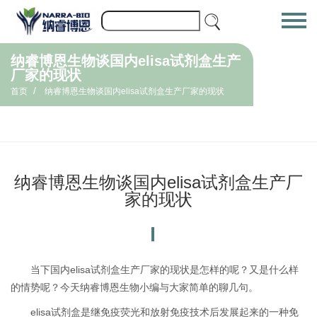
纳睿博恩生物谈国内elisa试剂盒生产
厂家的现状
/
首页
纳睿博恩生物谈国内elisa试剂盒生产厂家的现状
纳睿博恩生物谈国内elisa试剂盒生产厂
家的现状
当下国内elisa试剂盒生产厂家的现状是怎样的呢？又是什么样
的情势呢？今天纳睿博恩生物小编与大家简单的聊几句。
elisa试剂盒是继免疫荧光和放射免疫技术后发展起来的一种免