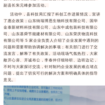
副县长朱元峰参加活动。
活动中，县科技局汇报了科创工作进展情况，宣讲
了惠企政策；山东纳瑞博恩生物科技有限公司、国华
金泰新材料科技有限公司、山东中成包装科技有限公
司、山东基舜节能建材有限公司、山东荣庆物流科技
有限公司等 5 家企业负责人介绍了企业发展中遇到的
问题和需要帮助协调解决的事项；有关部门进行了交
流发言，解释了有关政策。活动现场气氛热烈，大家
敞开心扉、开诚布公，李春仲仔细聆听、边听边记，
不时与大家探讨交流，针对制约企业发展的难点堵点
问题，提出了切实可行的解决方案和明确具体的指导
意见。