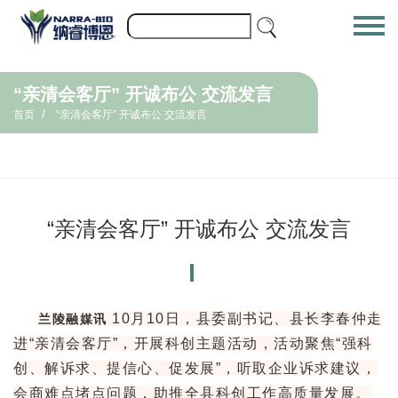
“亲清会客厅” 开诚布公 交流发言
/
首页
“亲清会客厅” 开诚布公 交流发言
“亲清会客厅” 开诚布公 交流发言
10月10日，县委副书记、县长李春仲走
兰陵融媒讯
进“亲清会客厅”，开展科创主题活动，活动聚焦“强科
创、解诉求、提信心、促发展”，听取企业诉求建议，
会商难点堵点问题，助推全县科创工作高质量发展。