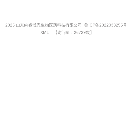
2025 山东纳睿博恩生物医药科技有限公司
鲁ICP备2022033255号
XML
【访问量：26729次】