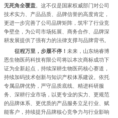
无死角全覆盖
。这不仅是国家权威部门对公司
技术实力、产品品质、品牌信誉的高度肯定，
更进一步完善了公司品牌矩阵，筑牢了行业竞
争壁垒，为公司市场拓展、商务合作、品牌深
耕发展提供了强有力的法律支撑与品牌背书。
征程万里，步履不停！
未来，山东纳睿博
恩生物医药科技有限公司将以本次商标成功下
证为全新起点，持续深耕生物医药核心赛道，
持续加码技术创新与知识产权体系建设。依托
专属品牌优势，严守品质底线、精进科研服
务、深耕行业市场，以更专业的实力、更规范
的品牌体系、更优质的产品服务立足行业、赋
能客户，持续提升品牌核心竞争力与行业影响