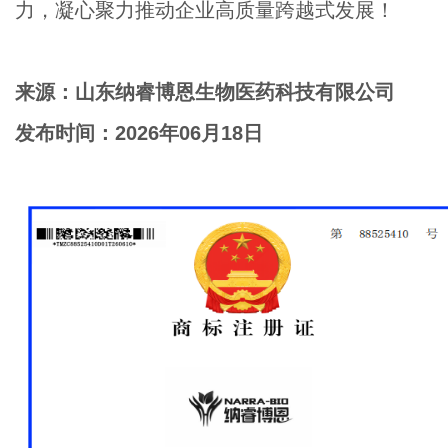
力，凝心聚力推动企业高质量跨越式发展！
来源：山东纳睿博恩生物医药科技有限公司
发布时间：
2026
年
06
月
18
日