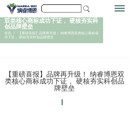
【重磅喜报】品牌再升级！ 纳睿博恩
双类核心商标成功下证， 硬核夯实科
创品牌壁垒
/
首页
【重磅喜报】品牌再升级！ 纳睿博恩双类核心商标成
功下证， 硬核夯实科创品牌壁垒
【重磅喜报】品牌再升级！ 纳睿博恩双
类核心商标成功下证， 硬核夯实科创品
牌壁垒