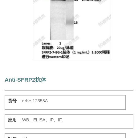
Anti-SFRP2抗体
货号
：nrbe-12355A
应用
：WB、ELISA、IP、IF、