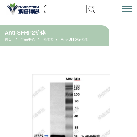
Anti-SFRP2抗体
/
/
/
首页
产品中心
抗体类
Anti-SFRP2抗体