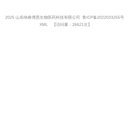
2025 山东纳睿博恩生物医药科技有限公司
鲁ICP备2022033255号
XML
【访问量：26621次】