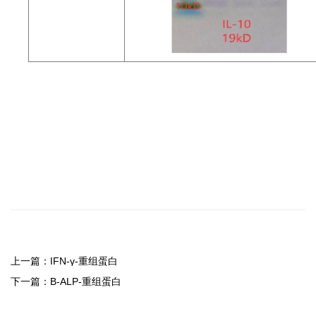
上一篇：
IFN-γ-重组蛋白
下一篇：
B-ALP-重组蛋白