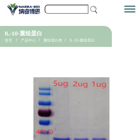
IL-10-重组蛋白
/
/
/
首页
产品中心
重组蛋白类
IL-10-重组蛋白