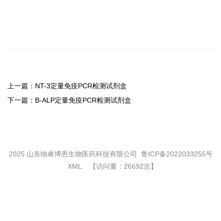
上一篇：
NT-3定量免疫PCR检测试剂盒
下一篇：
B-ALP定量免疫PCR检测试剂盒
2025 山东纳睿博恩生物医药科技有限公司
鲁ICP备2022033255号
XML
【访问量：26692次】